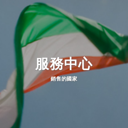
服務中心
銷售的國家