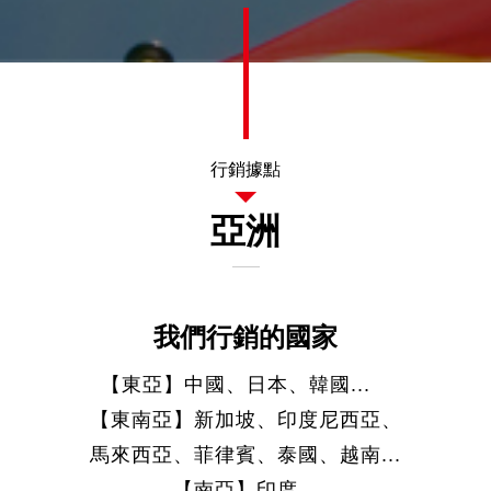
【東亞】中國、日本、韓國...
【東南亞】新加坡、印度尼西亞、
馬來西亞、菲律賓、泰國、越南...
【南亞】印度...