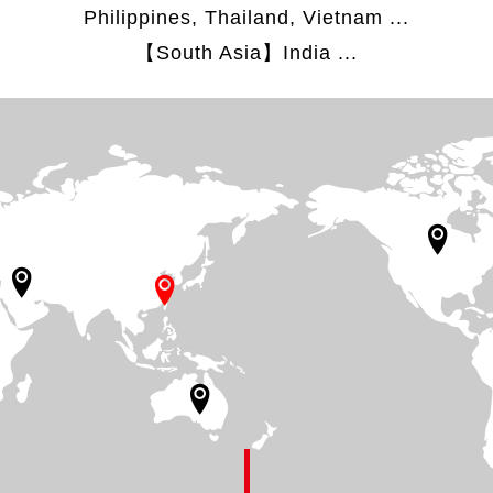
Philippines, Thailand, Vietnam ...
【South Asia】India ...