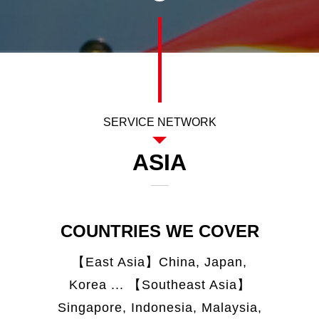
【East Asia】China, Japan,
Korea ... 【Southeast Asia】
Singapore, Indonesia, Malaysia,