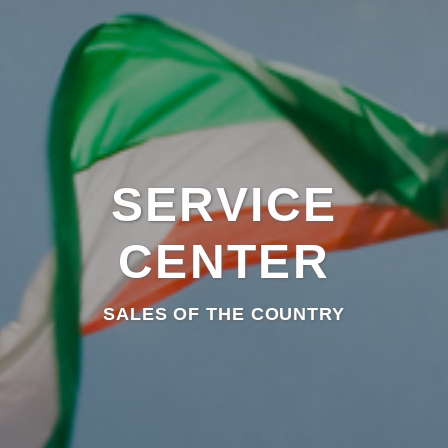
SERVICE
CENTER
SALES OF THE COUNTRY