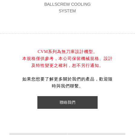
BALLSCREW COOLING
SYSTEM
CVM系列為無刀庫設計機型。
本規格僅供參考，本公司保留機械規格、設計
及特性變更之權利，恕不另行通知。
如果您想要了解更多關於我們的產品，歡迎隨
時與我們聯繫。
聯絡我們